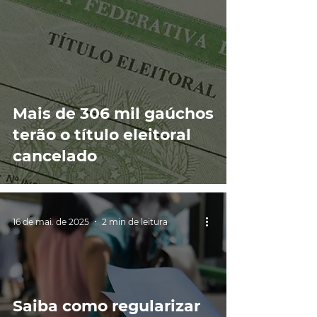
Mais de 306 mil gaúchos
terão o título eleitoral
cancelado
16 de mai. de 2025
2 min de leitura
Saiba como regularizar