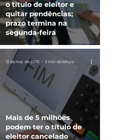
o título de eleitor e
quitar pendências;
prazo termina na
segunda-feira
12 de mai. de 2025
2 min de leitura
Mais de 5 milhões
podem ter o título de
eleitor cancelado