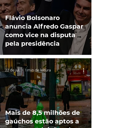
Flávio Bolsonaro
anuncia Alfredo Gaspar
como vice na disputa
pela presidência
22 de jul.
1 min de leitura
Mais de 8,5 milhões de
gaúchos estão aptos a