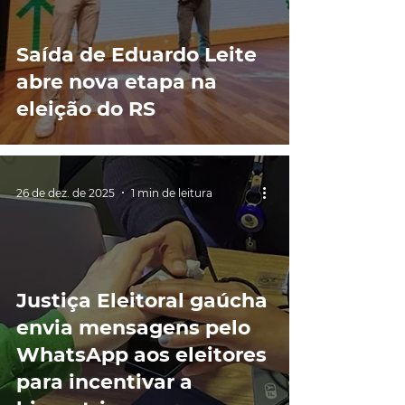
Saída de Eduardo Leite
abre nova etapa na
eleição do RS
26 de dez. de 2025
1 min de leitura
Justiça Eleitoral gaúcha
envia mensagens pelo
WhatsApp aos eleitores
para incentivar a