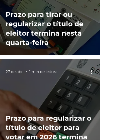
Prazo para tirar ou
regularizar o título de
eleitor termina nesta
quarta-feira
27 de abr.
1 min de leitura
Prazo para regularizar o
título de eleitor para
votar em 2026 termina