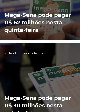
Mega-Sena pode pagar
R$ 62 milhões nesta
quinta-feira
16 de jul.
1 min de leitura
Mega-Sena pode pagar
R$ 30 milhões nesta