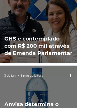
GHS é contemplado
com R$ 200 mil através
de Emenda Parlamentar
3 de jun.
3 min de leitura
Anvisa determina o