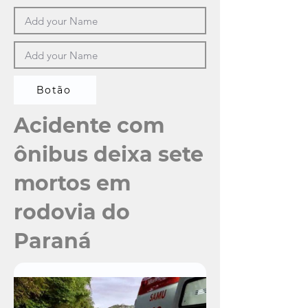
Botão
Acidente com
ônibus deixa sete
mortos em
rodovia do
Paraná