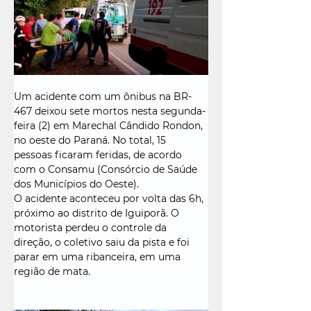
Um acidente com um ônibus na BR-
467 deixou sete mortos nesta segunda-
feira (2) em Marechal Cândido Rondon, 
no oeste do Paraná. No total, 15 
pessoas ficaram feridas, de acordo 
com o Consamu (Consórcio de Saúde 
dos Municípios do Oeste).
O acidente aconteceu por volta das 6h, 
próximo ao distrito de Iguiporã. O 
motorista perdeu o controle da 
direção, o coletivo saiu da pista e foi 
parar em uma ribanceira, em uma 
região de mata.