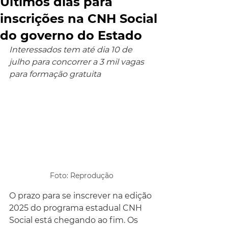
Últimos dias para
inscrições na CNH Social
do governo do Estado
Interessados tem até dia 10 de 
julho para concorrer a 3 mil vagas 
para formação gratuita
Foto: Reprodução
O prazo para se inscrever na edição 
2025 do programa estadual CNH 
Social está chegando ao fim. Os 