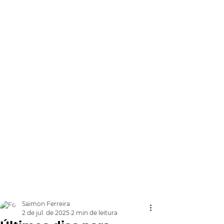
Saimon Ferreira
2 de jul. de 2025
2 min de leitura