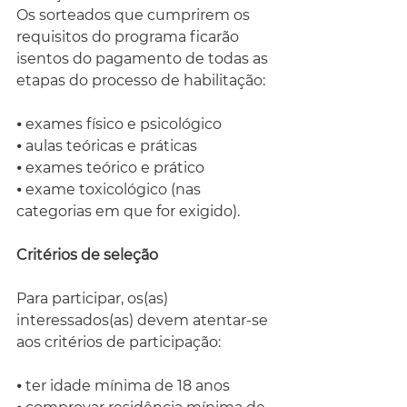
Os sorteados que cumprirem os 
requisitos do programa ficarão 
isentos do pagamento de todas as 
etapas do processo de habilitação:
⦁ exames físico e psicológico
⦁ aulas teóricas e práticas
⦁ exames teórico e prático
⦁ exame toxicológico (nas 
categorias em que for exigido).
Critérios de seleção
Para participar, os(as) 
interessados(as) devem atentar-se 
aos critérios de participação:
⦁ ter idade mínima de 18 anos