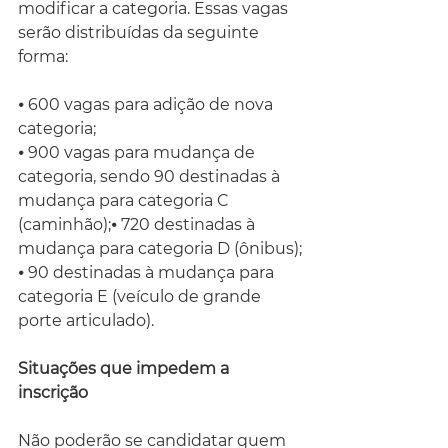
modificar a categoria. Essas vagas 
serão distribuídas da seguinte 
forma:
⦁ 600 vagas para adição de nova 
categoria;
⦁ 900 vagas para mudança de 
categoria, sendo 90 destinadas à 
mudança para categoria C 
(caminhão);⦁ 720 destinadas à 
mudança para categoria D (ônibus);
⦁ 90 destinadas à mudança para 
categoria E (veículo de grande 
porte articulado).
Situações que impedem a 
inscrição
Não poderão se candidatar quem 