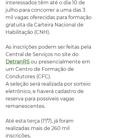
interessados têm até o dia 10 de 
julho para concorrer a uma das 3 
mil vagas oferecidas para formação 
gratuita da Carteira Nacional de 
Habilitação (CNH).
As inscrições podem ser feitas pela 
Central de Serviços no site do 
DetranRS
 ou presencialmente em 
um Centro de Formação de 
Condutores (CFC).
A seleção será realizada por sorteio 
eletrônico, e haverá cadastro de 
reserva para possíveis vagas 
remanescentes.
Até esta terça (1º/7), já foram 
realizadas mais de 260 mil 
inscrições. 