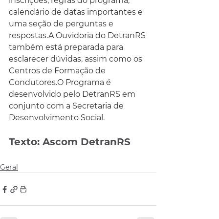
inscrições, regras do programa, 
calendário de datas importantes e 
uma seção de perguntas e 
respostas.A Ouvidoria do DetranRS 
também está preparada para 
esclarecer dúvidas, assim como os 
Centros de Formação de 
Condutores.O Programa é 
desenvolvido pelo DetranRS em 
conjunto com a Secretaria de 
Desenvolvimento Social. 
Texto: Ascom DetranRS
Geral