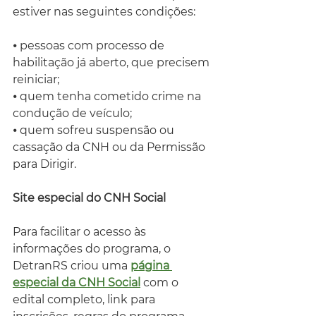
estiver nas seguintes condições:
⦁ pessoas com processo de 
habilitação já aberto, que precisem 
reiniciar;
⦁ quem tenha cometido crime na 
condução de veículo;
⦁ quem sofreu suspensão ou 
cassação da CNH ou da Permissão 
para Dirigir.
Site especial do CNH Social
Para facilitar o acesso às 
informações do programa, o 
DetranRS criou uma 
página 
especial da CNH Social
 com o 
edital completo, link para 