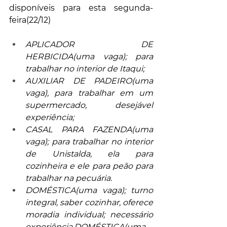
disponíveis para esta segunda-
feira(22/12)
APLICADOR DE 
HERBICIDA(uma vaga); para 
trabalhar no interior de Itaqui;
AUXILIAR DE PADEIRO(uma 
vaga), para trabalhar em um 
supermercado, desejável 
experiência;
CASAL PARA FAZENDA(uma 
vaga); para trabalhar no interior 
de Unistalda, ela para 
cozinheira e ele para peão para 
trabalhar na pecuária.
DOMÉSTICA(uma vaga); turno 
integral, saber cozinhar, oferece 
moradia individual; necessário 
experiência,DOMÉSTICA(uma 