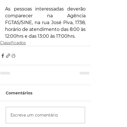
As pessoas interessadas deverão 
comparecer na Agência 
FGTAS/SINE, na rua José Piva, 1738, 
horário de atendimento das 8:00 às 
12:00hrs e das 13:00 às 17:00hrs.
Classificados
Comentários
Escreva um comentário