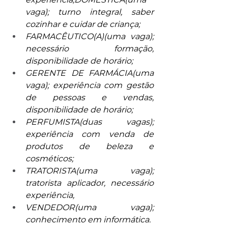
vaga); turno integral, saber 
cozinhar e cuidar de criança;
FARMACÊUTICO(A)(uma vaga); 
necessário formação, 
disponibilidade de horário;
GERENTE DE FARMÁCIA(uma 
vaga); experiência com gestão 
de pessoas e vendas, 
disponibilidade de horário;
PERFUMISTA(duas vagas); 
experiência com venda de 
produtos de beleza e 
cosméticos;
TRATORISTA(uma vaga); 
tratorista aplicador, necessário 
experiência,
VENDEDOR(uma vaga); 
conhecimento em informática.