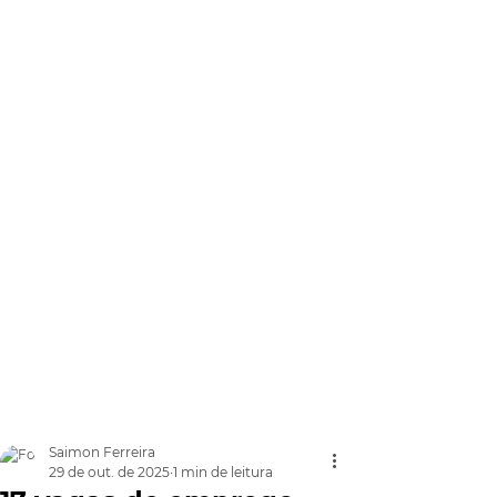
Saimon Ferreira
29 de out. de 2025
1 min de leitura