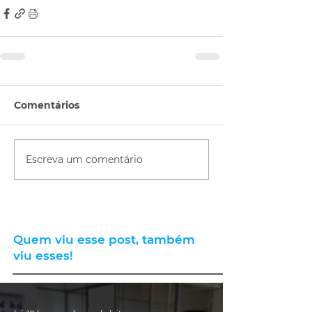
Comentários
Escreva um comentário
Quem viu esse post, também
viu esses!