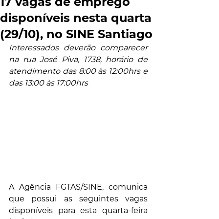
17 vagas de emprego
disponíveis nesta quarta
(29/10), no SINE Santiago
Interessados deverão comparecer 
na rua José Piva, 1738, horário de 
atendimento das 8:00 às 12:00hrs e 
das 13:00 às 17:00hrs
A Agência FGTAS/SINE, comunica 
que possui as seguintes vagas 
disponíveis para esta quarta-feira 