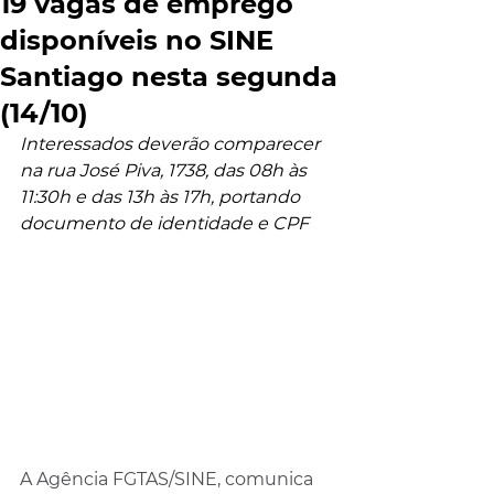
19 vagas de emprego
disponíveis no SINE
Santiago nesta segunda
(14/10)
Interessados deverão comparecer 
na rua José Piva, 1738, das 08h às 
11:30h e das 13h às 17h, portando 
documento de identidade e CPF
A Agência FGTAS/SINE, comunica 