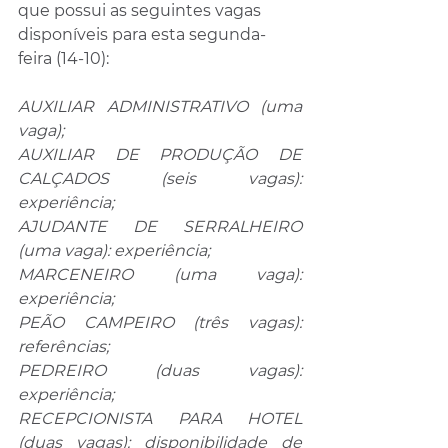
que possui as seguintes vagas 
disponíveis para esta segunda-
feira (14-10):
AUXILIAR ADMINISTRATIVO (uma 
vaga);
AUXILIAR DE PRODUÇÃO DE 
CALÇADOS (seis vagas): 
experiência;
AJUDANTE DE SERRALHEIRO 
(uma vaga): experiência;
MARCENEIRO (uma vaga): 
experiência;
PEÃO CAMPEIRO (três vagas): 
referências;
PEDREIRO (duas vagas): 
experiência;
RECEPCIONISTA PARA HOTEL 
(duas vagas): disponibilidade de 