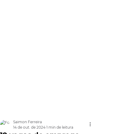
Saimon Ferreira
14 de out. de 2024
1 min de leitura