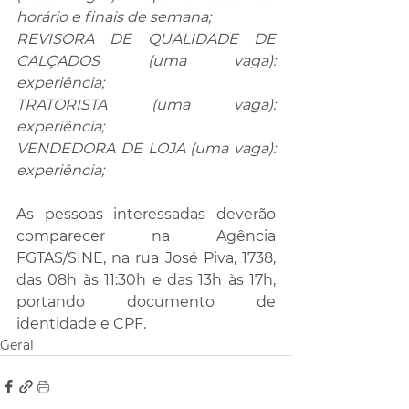
horário e finais de semana;
REVISORA DE QUALIDADE DE 
CALÇADOS (uma vaga): 
experiência;
TRATORISTA (uma vaga): 
experiência;
VENDEDORA DE LOJA (uma vaga): 
experiência;
As pessoas interessadas deverão 
comparecer na Agência 
FGTAS/SINE, na rua José Piva, 1738, 
das 08h às 11:30h e das 13h às 17h, 
portando documento de 
identidade e CPF.
Geral