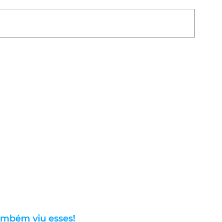
ambém viu esses!