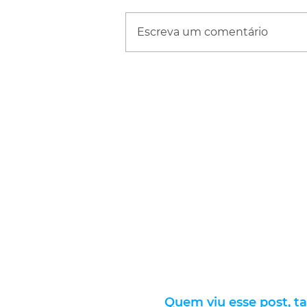
Escreva um comentário
Quem viu esse post, t