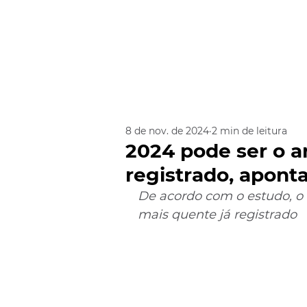
8 de nov. de 2024
2 min de leitura
2024 pode ser o a
registrado, apont
De acordo com o estudo, o
mais quente já registrado