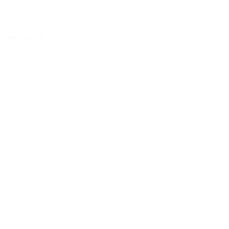
Acessar conta