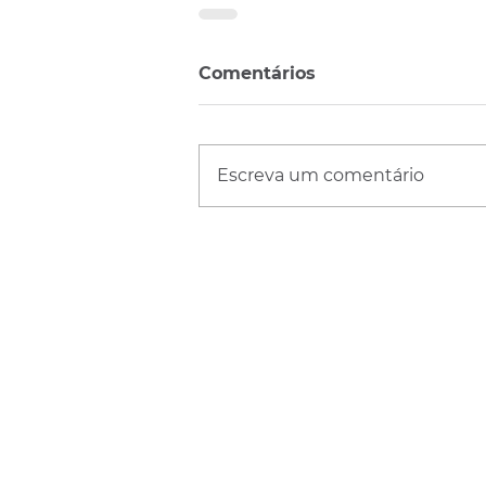
Comentários
Escreva um comentário