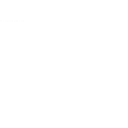
Acessar conta