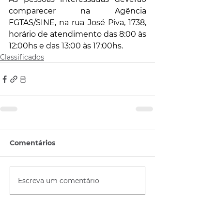
comparecer na Agência 
FGTAS/SINE, na rua José Piva, 1738, 
horário de atendimento das 8:00 às 
12:00hs e das 13:00 às 17:00hs.
Classificados
Comentários
Escreva um comentário