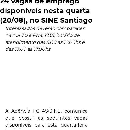
24 vagas de emprego
disponíveis nesta quarta
(20/08), no SINE Santiago
Interessados deverão comparecer 
na rua José Piva, 1738, horário de 
atendimento das 8:00 às 12:00hs e 
das 13:00 às 17:00hs
A Agência FGTAS/SINE, comunica 
que possui as seguintes vagas 
disponíveis para esta quarta-feira 