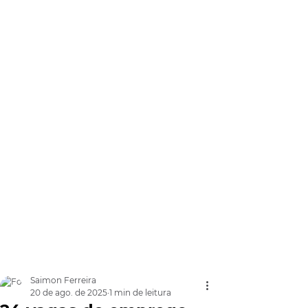
Saimon Ferreira
20 de ago. de 2025
1 min de leitura