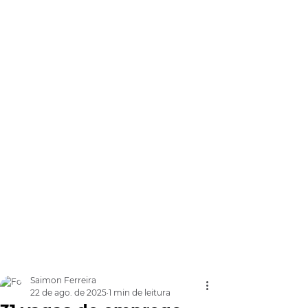
Saimon Ferreira
22 de ago. de 2025
1 min de leitura