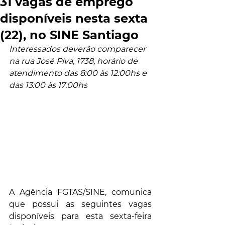
31 vagas de emprego
disponíveis nesta sexta
(22), no SINE Santiago
Interessados deverão comparecer 
na rua José Piva, 1738, horário de 
atendimento das 8:00 às 12:00hs e 
das 13:00 às 17:00hs
A Agência FGTAS/SINE, comunica 
que possui as seguintes vagas 
disponíveis para esta sexta-feira 