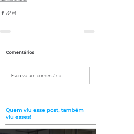
Comentários
Escreva um comentário
Quem viu esse post, também
viu esses!