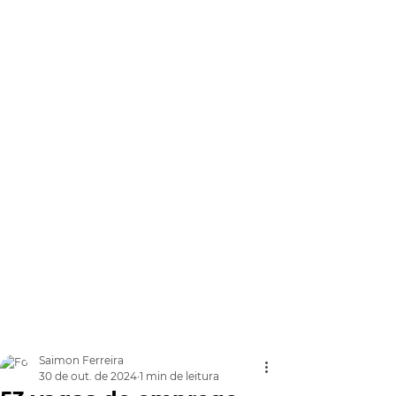
Saimon Ferreira
30 de out. de 2024
1 min de leitura