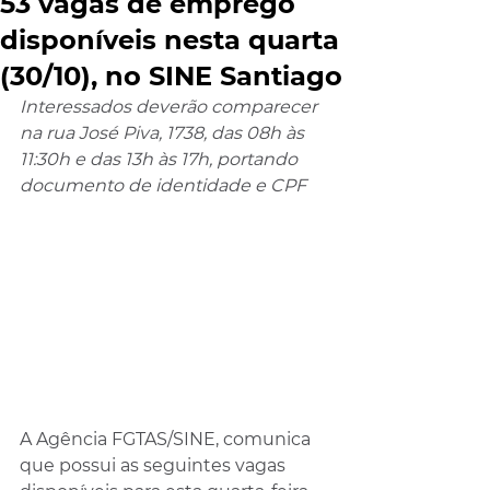
53 vagas de emprego
disponíveis nesta quarta
(30/10), no SINE Santiago
Interessados deverão comparecer 
na rua José Piva, 1738, das 08h às 
11:30h e das 13h às 17h, portando 
documento de identidade e CPF
A Agência FGTAS/SINE, comunica 
que possui as seguintes vagas 