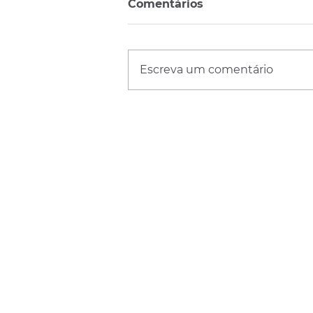
Comentários
Escreva um comentário