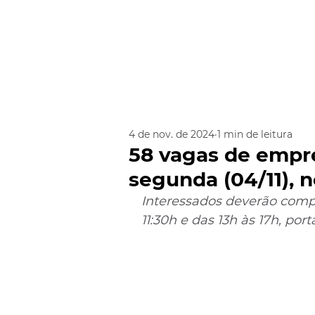
4 de nov. de 2024
1 min de leitura
58 vagas de empre
segunda (04/11), 
Interessados deverão compa
11:30h e das 13h às 17h, p