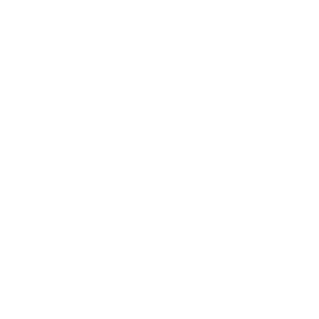
Acessar conta