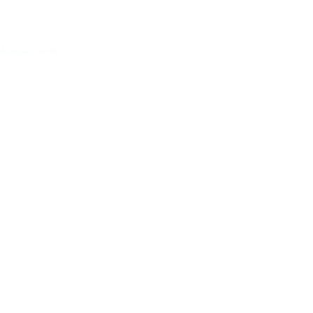
Acessar conta