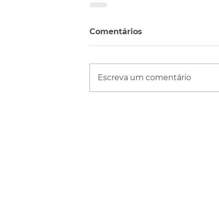
Comentários
Escreva um comentário