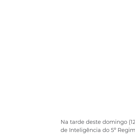
Na tarde deste domingo (12
de Inteligência do 5º Regi