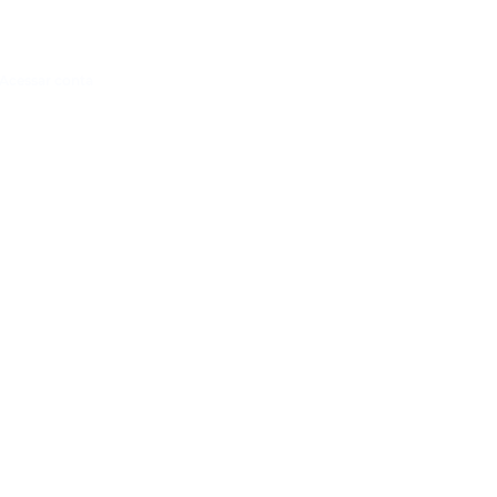
Acessar conta