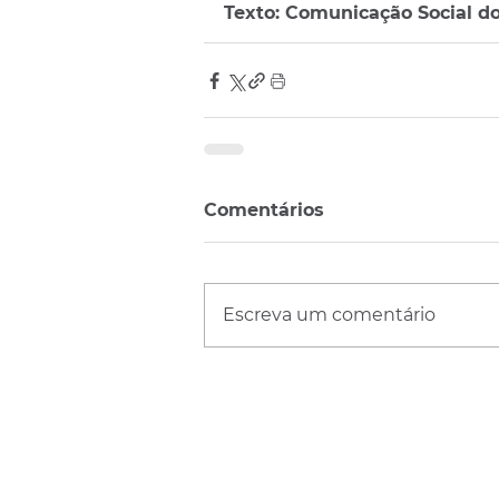
Texto: Comunicação Social d
Comentários
Escreva um comentário