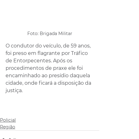
Foto: Brigada Militar
O condutor do veículo, de 59 anos, 
foi preso em flagrante por Tráfico 
de Entorpecentes. Após os 
procedimentos de praxe ele foi 
encaminhado ao presídio daquela 
cidade, onde ficará a disposição da 
justiça.
Policial
Região