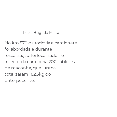
Foto: Brigada Militar
No km 570 da rodovia a camionete 
foi abordada e durante 
foscalização, foi localizado no 
interior da carroceria 200 tabletes 
de maconha, que juntos 
totalizaram 182,5kg do 
entorpecente.