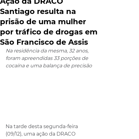
Ação da DRACO
Santiago resulta na
prisão de uma mulher
por tráfico de drogas em
São Francisco de Assis
Na residência da mesma, 32 anos, 
foram apreendidas 33 porções de 
cocaína e uma balança de precisão 
Na tarde desta segunda-feira 
(09/12), uma ação da DRACO 