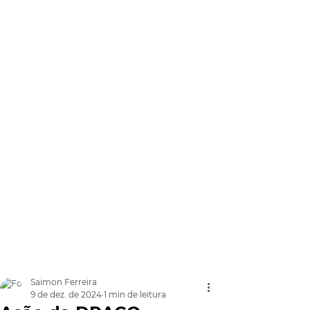
Saimon Ferreira
9 de dez. de 2024
1 min de leitura