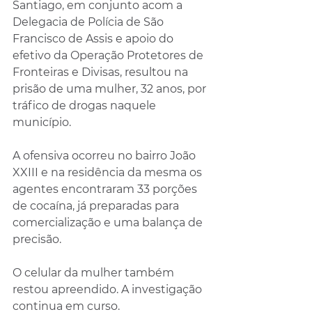
Santiago, em conjunto acom a 
Delegacia de Polícia de São 
Francisco de Assis e apoio do 
efetivo da Operação Protetores de 
Fronteiras e Divisas, resultou na 
prisão de uma mulher, 32 anos, por 
tráfico de drogas naquele 
município.
A ofensiva ocorreu no bairro João 
XXIII e na residência da mesma os 
agentes encontraram 33 porções 
de cocaína, já preparadas para 
comercialização e uma balança de 
precisão.
O celular da mulher também 
restou apreendido. A investigação 
continua em curso.