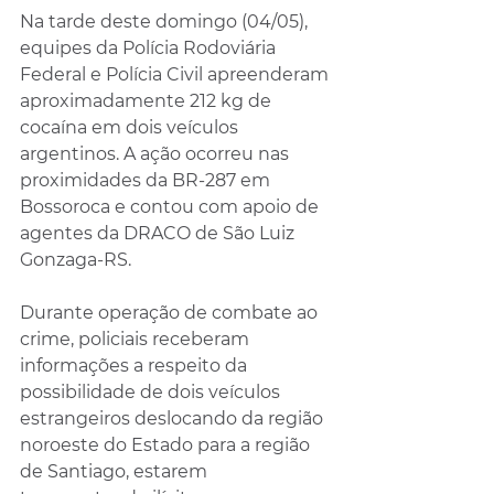
Na tarde deste domingo (04/05), 
equipes da Polícia Rodoviária 
Federal e Polícia Civil apreenderam 
aproximadamente 212 kg de 
cocaína em dois veículos 
argentinos. A ação ocorreu nas 
proximidades da BR-287 em 
Bossoroca e contou com apoio de 
agentes da DRACO de São Luiz 
Gonzaga-RS.
Durante operação de combate ao 
crime, policiais receberam 
informações a respeito da 
possibilidade de dois veículos 
estrangeiros deslocando da região 
noroeste do Estado para a região 
de Santiago, estarem 