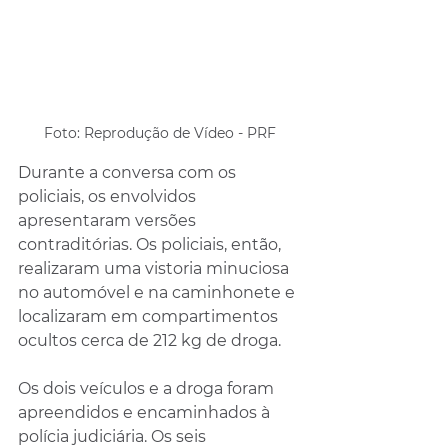
Foto: Reprodução de Vídeo - PRF
Durante a conversa com os 
policiais, os envolvidos 
apresentaram versões 
contraditórias. Os policiais, então, 
realizaram uma vistoria minuciosa 
no automóvel e na caminhonete e 
localizaram em compartimentos 
ocultos cerca de 212 kg de droga. 
Os dois veículos e a droga foram 
apreendidos e encaminhados à 
polícia judiciária. Os seis 