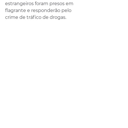
estrangeiros foram presos em 
flagrante e responderão pelo 
crime de tráfico de drogas.