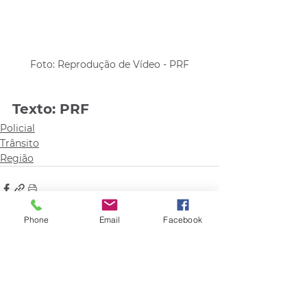
Foto: Reprodução de Vídeo - PRF
Texto: PRF
Policial
Trânsito
Região
Phone
Email
Facebook
Comentários