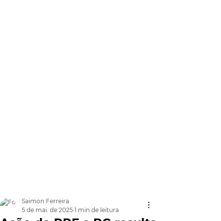
Saimon Ferreira
5 de mai. de 2025
1 min de leitura