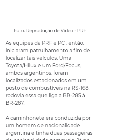
Foto: Reprodução de Vídeo - PRF
As equipes da PRF e PC , então, 
iniciaram patrulhamento a fim de 
localizar tais veículos. Uma 
Toyota/Hilux e um Ford/Focus, 
ambos argentinos, foram 
localizados estacionados em um 
posto de combustíveis na RS-168, 
rodovia essa que liga a BR-285 à 
BR-287. 
A caminhonete era conduzida por 
um homem de nacionalidade 
argentina e tinha duas passageiras 