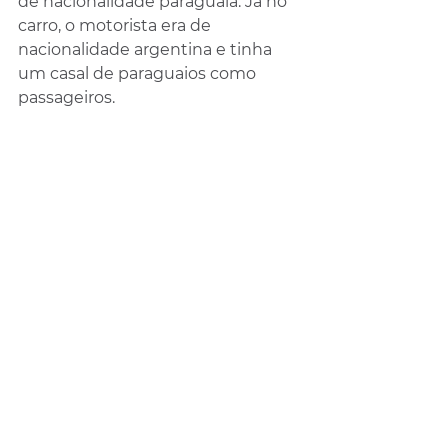
de nacionalidade paraguaia. Já no 
carro, o motorista era de 
nacionalidade argentina e tinha 
um casal de paraguaios como 
passageiros. 