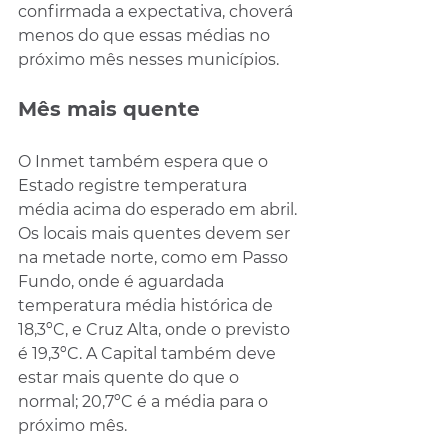
confirmada a expectativa, choverá 
menos do que essas médias no 
próximo mês nesses municípios.
Mês mais quente
O Inmet também espera que o 
Estado registre temperatura 
média acima do esperado em abril. 
Os locais mais quentes devem ser 
na metade norte, como em Passo 
Fundo, onde é aguardada 
temperatura média histórica de 
18,3ºC, e Cruz Alta, onde o previsto 
é 19,3ºC. A Capital também deve 
estar mais quente do que o 
normal; 20,7ºC é a média para o 
próximo mês.