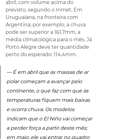
abril, com volume acima do 
previsto, segundo o Inmet. Em 
Uruguaiana, na fronteira com 
Argentina, por exemplo, a chuva 
pode ser superior a 161,7mm, a 
média climatológica para o mês. Já 
Porto Alegre deve ter quantidade 
perto do esperado: 114,4mm.
— É em abril que as massas de ar 
polar começam a avançar pelo 
continente, o que faz com que as 
temperaturas fiquem mais baixas 
e ocorra chuva. Os modelos 
indicam que o El Niño vai começar 
a perder força a partir deste mês; 
em maio, ele vai entrar no quadro 