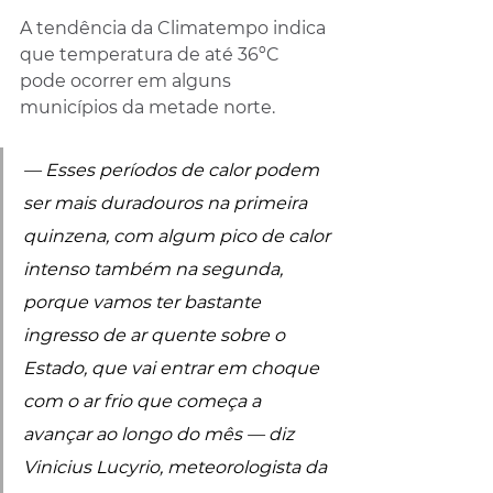
A tendência da Climatempo indica 
que temperatura de até 36ºC 
pode ocorrer em alguns 
municípios da metade norte.
— Esses períodos de calor podem 
ser mais duradouros na primeira 
quinzena, com algum pico de calor 
intenso também na segunda, 
porque vamos ter bastante 
ingresso de ar quente sobre o 
Estado, que vai entrar em choque 
com o ar frio que começa a 
avançar ao longo do mês — diz 
Vinicius Lucyrio, meteorologista da 