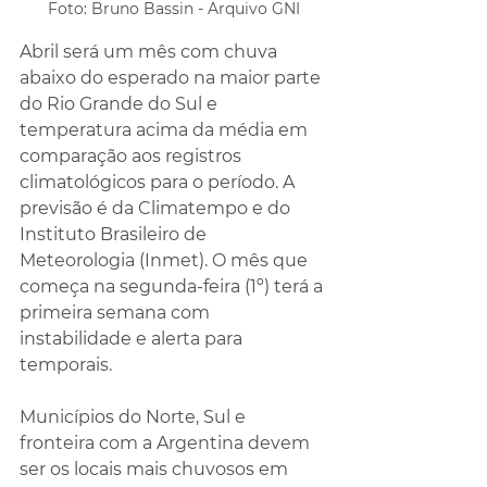
Foto: Bruno Bassin - Arquivo GNI
Abril será um mês com chuva 
abaixo do esperado na maior parte 
do Rio Grande do Sul e 
temperatura acima da média em 
comparação aos registros 
climatológicos para o período. A 
previsão é da Climatempo e do 
Instituto Brasileiro de 
Meteorologia (Inmet). O mês que 
começa na segunda-feira (1º) terá a 
primeira semana com 
instabilidade e alerta para 
temporais.
Municípios do Norte, Sul e 
fronteira com a Argentina devem 
ser os locais mais chuvosos em 