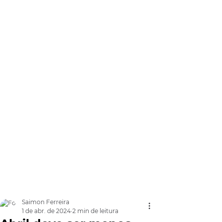
Saimon Ferreira
1 de abr. de 2024
2 min de leitura