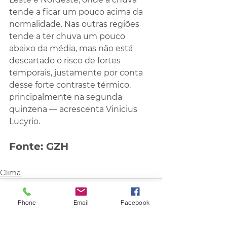
tende a ficar um pouco acima da 
normalidade. Nas outras regiões 
tende a ter chuva um pouco 
abaixo da média, mas não está 
descartado o risco de fortes 
temporais, justamente por conta 
desse forte contraste térmico, 
principalmente na segunda 
quinzena — acrescenta Vinicius 
Lucyrio.
Fonte: GZH
Clima
Phone
Email
Facebook