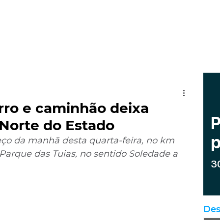
rro e caminhão deixa
Norte do Estado
ço da manhã desta quarta-feira, no km 
Parque das Tuias, no sentido Soledade a 
Des