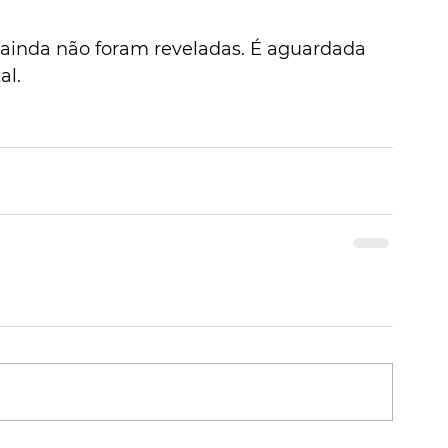
 ainda não foram reveladas. É aguardada 
al.