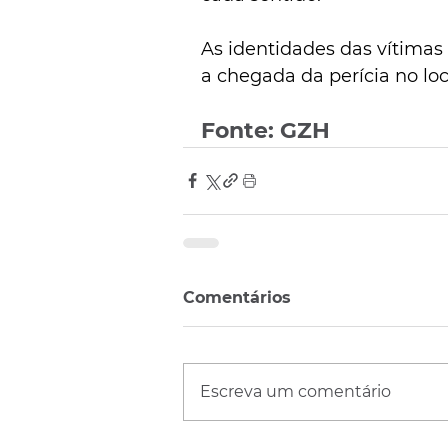
As identidades das vítimas
a chegada da perícia no loc
Fonte: GZH
Comentários
Escreva um comentário