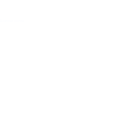
Acessar conta