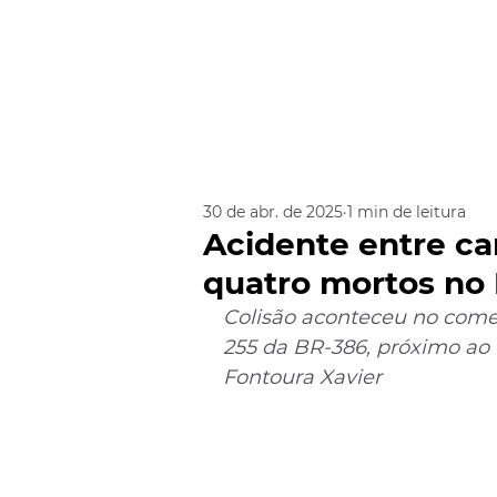
30 de abr. de 2025
1 min de leitura
Acidente entre ca
quatro mortos no 
Colisão aconteceu no come
255 da BR-386, próximo ao 
Fontoura Xavier