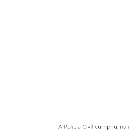
A Polícia Civil cumpriu, na