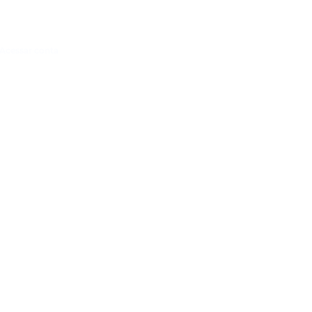
Acessar conta