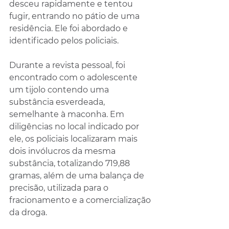
desceu rapidamente e tentou 
fugir, entrando no pátio de uma 
residência. Ele foi abordado e 
identificado pelos policiais.
Durante a revista pessoal, foi 
encontrado com o adolescente 
um tijolo contendo uma 
substância esverdeada, 
semelhante à maconha. Em 
diligências no local indicado por 
ele, os policiais localizaram mais 
dois invólucros da mesma 
substância, totalizando 719,88 
gramas, além de uma balança de 
precisão, utilizada para o 
fracionamento e a comercialização 
da droga.