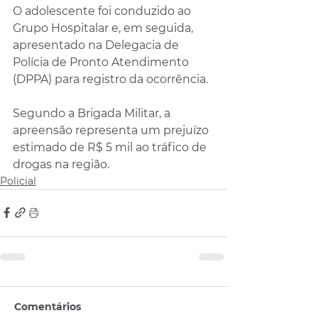
O adolescente foi conduzido ao 
Grupo Hospitalar e, em seguida, 
apresentado na Delegacia de 
Polícia de Pronto Atendimento 
(DPPA) para registro da ocorrência.
Segundo a Brigada Militar, a 
apreensão representa um prejuízo 
estimado de R$ 5 mil ao tráfico de 
drogas na região.
Policial
Comentários