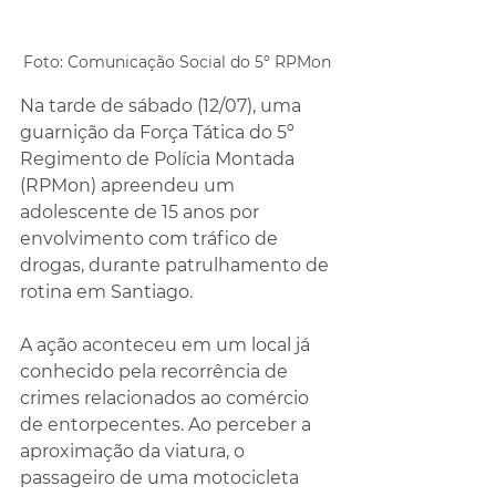
Foto: Comunicação Social do 5º RPMon
Na tarde de sábado (12/07), uma 
guarnição da Força Tática do 5º 
Regimento de Polícia Montada 
(RPMon) apreendeu um 
adolescente de 15 anos por 
envolvimento com tráfico de 
drogas, durante patrulhamento de 
rotina em Santiago.
A ação aconteceu em um local já 
conhecido pela recorrência de 
crimes relacionados ao comércio 
de entorpecentes. Ao perceber a 
aproximação da viatura, o 
passageiro de uma motocicleta 