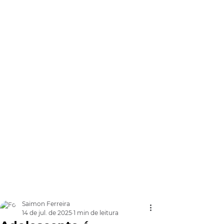
Saimon Ferreira
14 de jul. de 2025
1 min de leitura