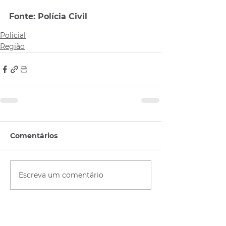
Fonte: Polícia Civil 
Policial
Região
Comentários
Escreva um comentário