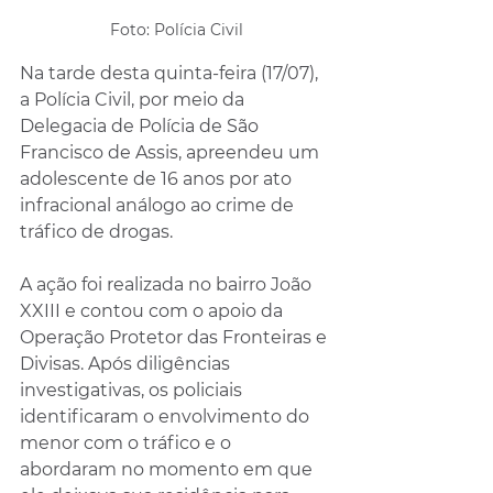
Foto: Polícia Civil
Na tarde desta quinta-feira (17/07), 
a Polícia Civil, por meio da 
Delegacia de Polícia de São 
Francisco de Assis, apreendeu um 
adolescente de 16 anos por ato 
infracional análogo ao crime de 
tráfico de drogas.
A ação foi realizada no bairro João 
XXIII e contou com o apoio da 
Operação Protetor das Fronteiras e 
Divisas. Após diligências 
investigativas, os policiais 
identificaram o envolvimento do 
menor com o tráfico e o 
abordaram no momento em que 