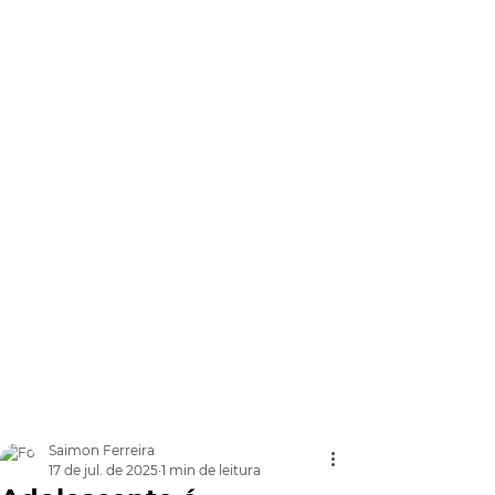
Saimon Ferreira
17 de jul. de 2025
1 min de leitura