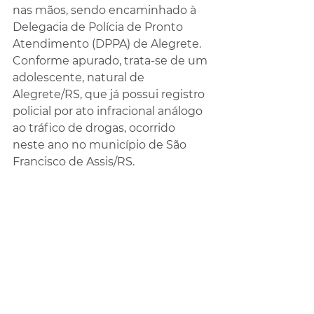
nas mãos, sendo encaminhado à 
Delegacia de Polícia de Pronto 
Atendimento (DPPA) de Alegrete. 
Conforme apurado, trata-se de um 
adolescente, natural de 
Alegrete/RS, que já possui registro 
policial por ato infracional análogo 
ao tráfico de drogas, ocorrido 
neste ano no município de São 
Francisco de Assis/RS.