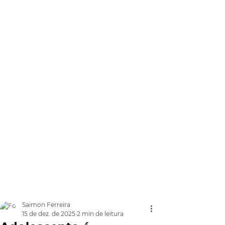
Saimon Ferreira
15 de dez. de 2025
2 min de leitura