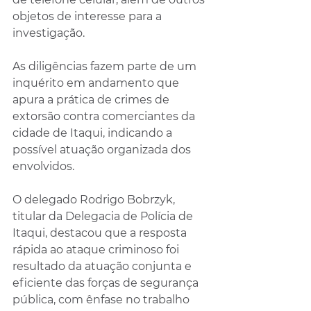
objetos de interesse para a 
investigação.
As diligências fazem parte de um 
inquérito em andamento que 
apura a prática de crimes de 
extorsão contra comerciantes da 
cidade de Itaqui, indicando a 
possível atuação organizada dos 
envolvidos.
O delegado Rodrigo Bobrzyk, 
titular da Delegacia de Polícia de 
Itaqui, destacou que a resposta 
rápida ao ataque criminoso foi 
resultado da atuação conjunta e 
eficiente das forças de segurança 
pública, com ênfase no trabalho 