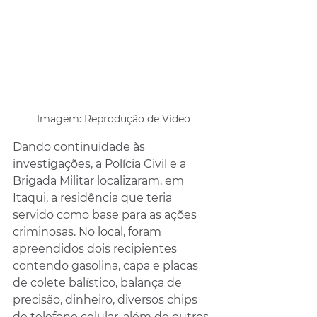
Imagem: Reprodução de Vídeo
Dando continuidade às 
investigações, a Polícia Civil e a 
Brigada Militar localizaram, em 
Itaqui, a residência que teria 
servido como base para as ações 
criminosas. No local, foram 
apreendidos dois recipientes 
contendo gasolina, capa e placas 
de colete balístico, balança de 
precisão, dinheiro, diversos chips 
de telefone celular, além de outros 