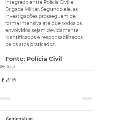
integrado entre Polícia Civil e 
Brigada Militar. Segundo ele, as 
investigações prosseguem de 
forma intensiva até que todos os 
envolvidos sejam devidamente 
identificados e responsabilizados 
pelos atos praticados.
Fonte: Polícia Civil
Policial
Comentários