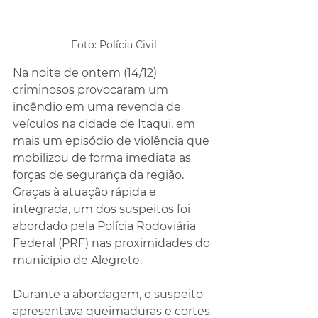
Foto: Polícia Civil
Na noite de ontem (14/12) 
criminosos provocaram um 
incêndio em uma revenda de 
veículos na cidade de Itaqui, em 
mais um episódio de violência que 
mobilizou de forma imediata as 
forças de segurança da região. 
Graças à atuação rápida e 
integrada, um dos suspeitos foi 
abordado pela Polícia Rodoviária 
Federal (PRF) nas proximidades do 
município de Alegrete.
Durante a abordagem, o suspeito 
apresentava queimaduras e cortes 