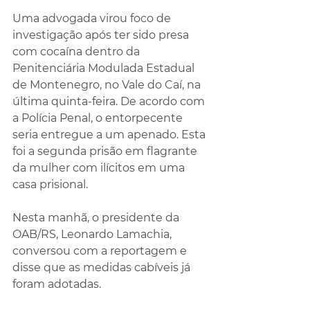
Uma advogada virou foco de 
investigação após ter sido presa 
com cocaína dentro da 
Penitenciária Modulada Estadual 
de Montenegro, no Vale do Caí, na 
última quinta-feira. De acordo com 
a Polícia Penal, o entorpecente 
seria entregue a um apenado. Esta 
foi a segunda prisão em flagrante 
da mulher com ilícitos em uma 
casa prisional.
Nesta manhã, o presidente da 
OAB/RS, Leonardo Lamachia, 
conversou com a reportagem e 
disse que as medidas cabíveis já 
foram adotadas.