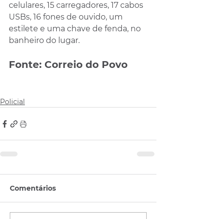
celulares, 15 carregadores, 17 cabos 
USBs, 16 fones de ouvido, um 
estilete e uma chave de fenda, no 
banheiro do lugar.
Fonte: Correio do Povo
Policial
Comentários