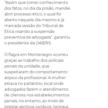
“Assim que tomei conhecimento 
dos fatos, no dia da prisão, mandei 
abrir processo ético, o qual foi 
aberto naquele dia mesmo e já 
marcada sessão do Tribunal de 
Ética visando a suspensão 
preventiva da advogada”, garantiu 
o presidente da OAB/RS.
O flagra em Montenegro ocorreu 
graças ao trabalho dos policiais 
penais da unidade, que 
suspeitaram do comportamento 
atípico da profissional. A mulher 
estava no parlatório, local onde 
advogados fazem o atendimento 
de clientes nos estabelecimentos 
penais, no entanto, ao invés de 
prestar serviços jurídicos, tentava 