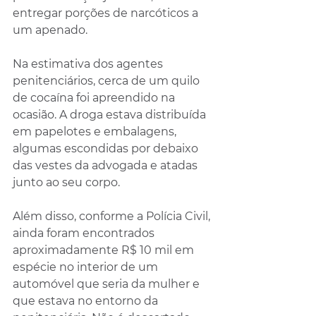
entregar porções de narcóticos a 
um apenado.
Na estimativa dos agentes 
penitenciários, cerca de um quilo 
de cocaína foi apreendido na 
ocasião. A droga estava distribuída 
em papelotes e embalagens, 
algumas escondidas por debaixo 
das vestes da advogada e atadas 
junto ao seu corpo.
Além disso, conforme a Polícia Civil, 
ainda foram encontrados 
aproximadamente R$ 10 mil em 
espécie no interior de um 
automóvel que seria da mulher e 
que estava no entorno da 