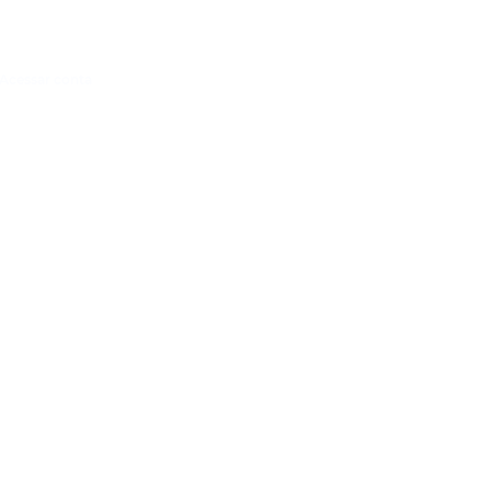
Acessar conta