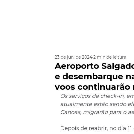
23 de jun. de 2024
2 min de leitura
Aeroporto Salgad
e desembarque na 
voos continuarão
Os serviços de check-in, 
atualmente estão sendo ef
Canoas, migrarão para o ae
Depois de reabrir, no dia 1