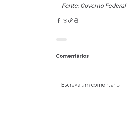
Fonte: Governo Federal
Comentários
Escreva um comentário