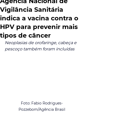
Agência Nacional de
Vigilância Sanitária
indica a vacina contra o
HPV para prevenir mais
tipos de câncer
Neoplasias de orofaringe, cabeça e 
pescoço também foram incluídas
Foto: Fabio Rodrigues-
Pozzebom/Agência Brasil