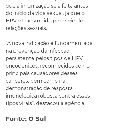
que a imunização seja feita antes 
do início da vida sexual, já que o 
HPV é transmitido por meio de 
relações sexuais.
“A nova indicação é fundamentada 
na prevenção da infecção 
persistente pelos tipos de HPV 
oncogênicos, reconhecidos como 
principais causadores desses 
cânceres, bem como na 
demonstração de resposta 
imunológica robusta contra esses 
tipos virais”, destacou a agência.
Fonte: O Sul