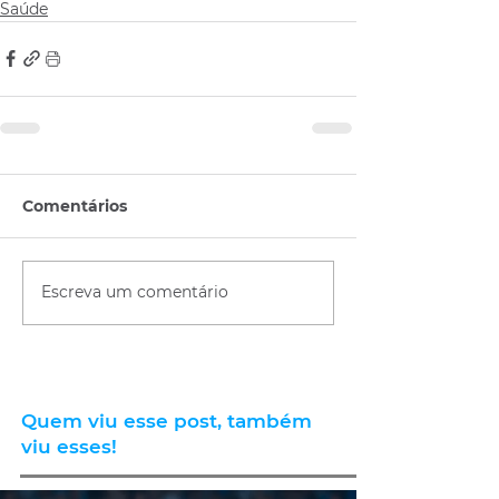
Saúde
Comentários
Escreva um comentário
Quem viu esse post, também
viu esses!