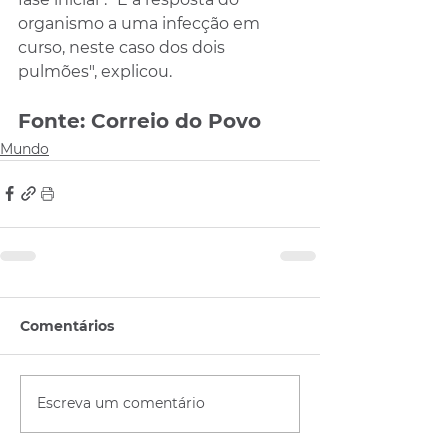
organismo a uma infecção em 
curso, neste caso dos dois 
pulmões", explicou.
Fonte: Correio do Povo
Mundo
Comentários
Escreva um comentário