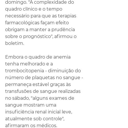
domingo. "A complexidade do 
quadro clínico e o tempo 
necessário para que as terapias 
farmacológicas façam efeito 
obrigam a manter a prudência 
sobre o prognóstico", afirmou o 
boletim.
Embora o quadro de anemia 
tenha melhorado e a 
trombocitopenia - diminuição do 
número de plaquetas no sangue - 
permaneça estável graças às 
transfusões de sangue realizadas 
no sábado, "alguns exames de 
sangue mostram uma 
insuficiência renal inicial leve, 
atualmente sob controle", 
afirmaram os médicos.