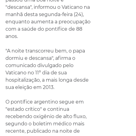
"descansa", informou o Vaticano na 
manhã desta segunda-feira (24), 
enquanto aumenta a preocupação 
com a saúde do pontífice de 88 
anos.
"A noite transcorreu bem, o papa 
dormiu e descansa", afirma o 
comunicado divulgado pelo 
Vaticano no 11º dia de sua 
hospitalização, a mais longa desde 
sua eleição em 2013.
O pontífice argentino segue em 
"estado crítico" e continua 
recebendo oxigênio de alto fluxo, 
segundo o boletim médico mais 
recente, publicado na noite de 