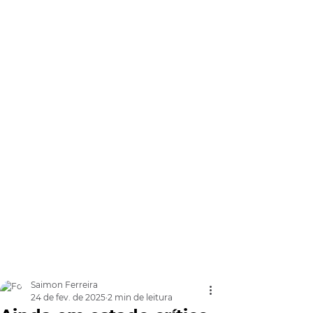
Saimon Ferreira
24 de fev. de 2025
2 min de leitura