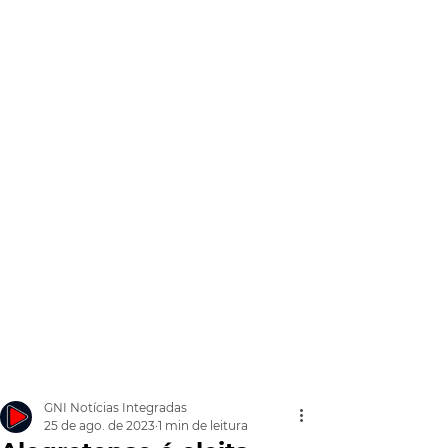
GNI Notícias Integradas
25 de ago. de 2023
1 min de leitura