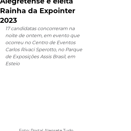
Alegretense é eleita
Rainha da Expointer
2023
17 candidatas concorreram na 
noite de ontem, em evento que 
ocorreu no Centro de Eventos 
Carlos Rivaci Sperotto, no Parque 
de Exposições Assis Brasil, em 
Esteio
Foto: Portal Alegrete Tudo 