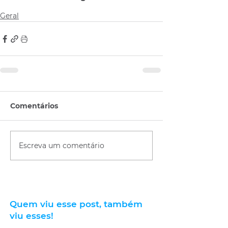
Geral
Comentários
Escreva um comentário
Quem viu esse post, também
viu esses!