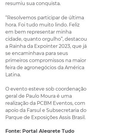
resumiu sua conquista. 
“Resolvemos participar de última 
hora. Foi tudo muito lindo. Feliz 
em bem representar minha 
cidade, quanto orgulho”, destacou 
a Rainha da Expointer 2023, que já 
se encaminhava para seus 
primeiros compromissos na maior 
feira de agronegócios da América 
Latina.
O evento esteve sob coordenação 
geral de Paulo Moura é uma 
realização da PCBM Eventos, com 
apoio da Farsul e Subsecretaria do 
Parque de Exposições Assis Brasil.
Fonte: Portal Alegrete Tudo 