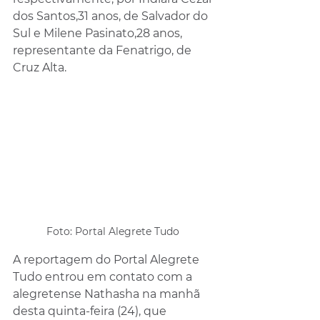
dos Santos,31 anos, de Salvador do 
Sul e Milene Pasinato,28 anos, 
representante da Fenatrigo, de 
Cruz Alta.
Foto: Portal Alegrete Tudo 
A reportagem do Portal Alegrete 
Tudo entrou em contato com a 
alegretense Nathasha na manhã 
desta quinta-feira (24), que 