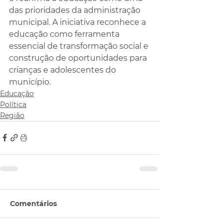
das prioridades da administração 
municipal. A iniciativa reconhece a 
educação como ferramenta 
essencial de transformação social e 
construção de oportunidades para 
crianças e adolescentes do 
município.
Educação
Política
Região
Comentários