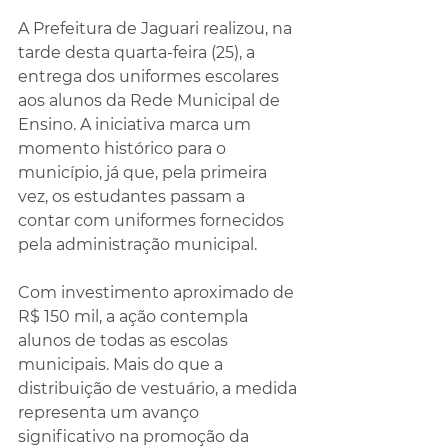
A Prefeitura de Jaguari realizou, na 
tarde desta quarta-feira (25), a 
entrega dos uniformes escolares 
aos alunos da Rede Municipal de 
Ensino. A iniciativa marca um 
momento histórico para o 
município, já que, pela primeira 
vez, os estudantes passam a 
contar com uniformes fornecidos 
pela administração municipal.
Com investimento aproximado de 
R$ 150 mil, a ação contempla 
alunos de todas as escolas 
municipais. Mais do que a 
distribuição de vestuário, a medida 
representa um avanço 
significativo na promoção da 