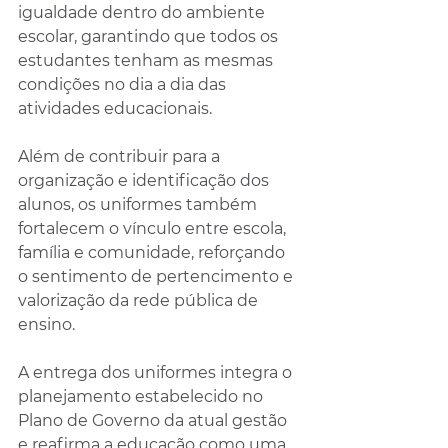
igualdade dentro do ambiente 
escolar, garantindo que todos os 
estudantes tenham as mesmas 
condições no dia a dia das 
atividades educacionais.
Além de contribuir para a 
organização e identificação dos 
alunos, os uniformes também 
fortalecem o vínculo entre escola, 
família e comunidade, reforçando 
o sentimento de pertencimento e 
valorização da rede pública de 
ensino.
A entrega dos uniformes integra o 
planejamento estabelecido no 
Plano de Governo da atual gestão 
e reafirma a educação como uma 