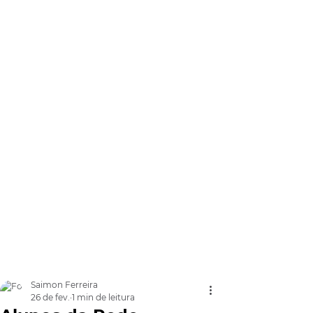
Saimon Ferreira
26 de fev.
1 min de leitura