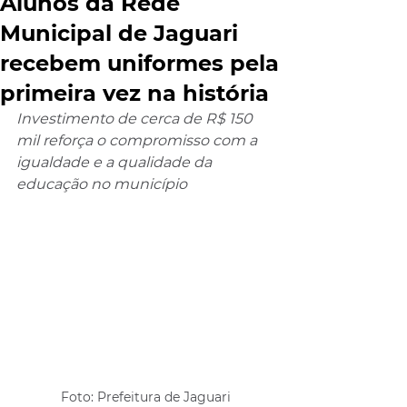
Alunos da Rede
Municipal de Jaguari
recebem uniformes pela
primeira vez na história
Investimento de cerca de R$ 150 
mil reforça o compromisso com a 
igualdade e a qualidade da 
educação no município
Foto: Prefeitura de Jaguari