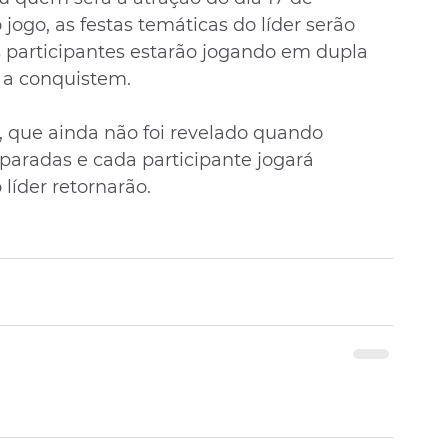
 jogo, as festas temáticas do líder serão 
os participantes estarão jogando em dupla 
o a conquistem.
, que ainda não foi revelado quando 
paradas e cada participante jogará 
 líder retornarão.