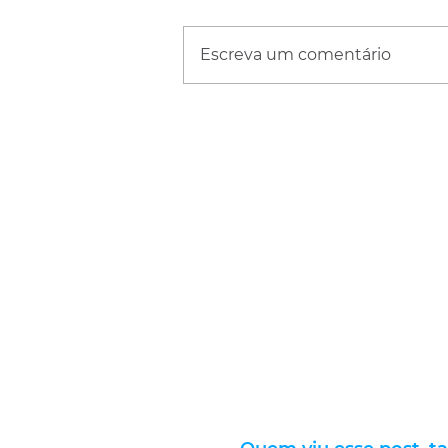
Escreva um comentário