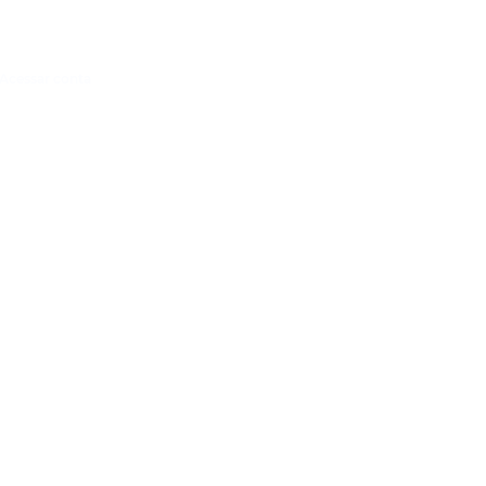
Acessar conta