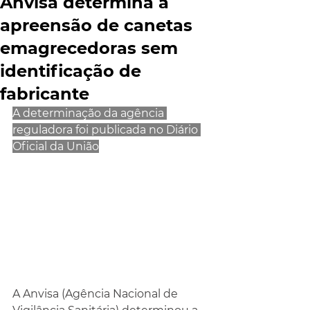
Anvisa determina a
apreensão de canetas
emagrecedoras sem
identificação de
fabricante
A determinação da agência 
reguladora foi publicada no Diário 
Oficial da União
A Anvisa (Agência Nacional de 