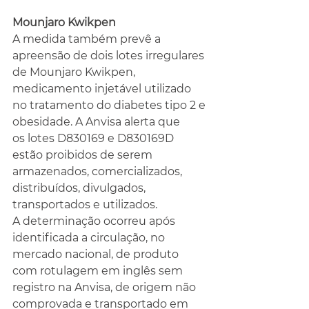
Mounjaro Kwikpen 
A medida também prevê a 
apreensão de dois lotes irregulares 
de Mounjaro Kwikpen, 
medicamento injetável utilizado 
no tratamento do diabetes tipo 2 e 
obesidade. A Anvisa alerta que 
os lotes D830169 e D830169D 
estão proibidos de serem 
armazenados, comercializados, 
distribuídos, divulgados, 
transportados e utilizados.
A determinação ocorreu após 
identificada a circulação, no 
mercado nacional, de produto 
com rotulagem em inglês sem 
registro na Anvisa, de origem não 
comprovada e transportado em 