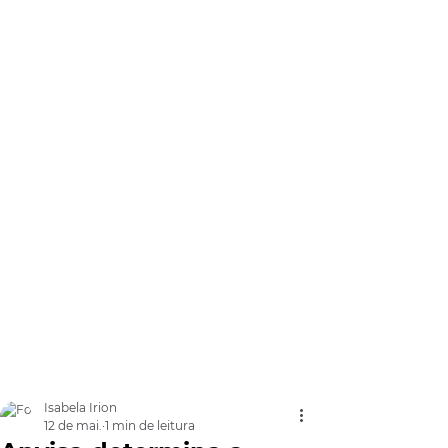
Isabela Irion
12 de mai.
1 min de leitura