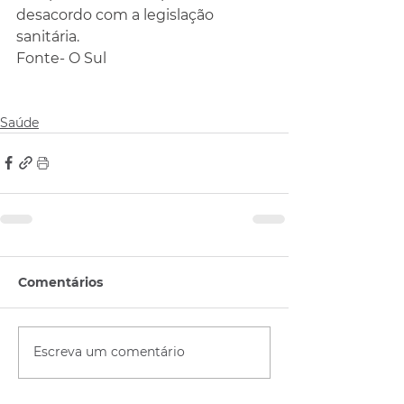
desacordo com a legislação 
sanitária.
Fonte- O Sul
Saúde
Comentários
Escreva um comentário