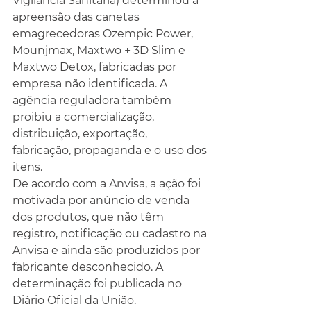
Vigilância Sanitária) determinou a 
apreensão das canetas 
emagrecedoras Ozempic Power, 
Mounjmax, Maxtwo + 3D Slim e 
Maxtwo Detox, fabricadas por 
empresa não identificada. A 
agência reguladora também 
proibiu a comercialização, 
distribuição, exportação, 
fabricação, propaganda e o uso dos 
itens.
De acordo com a Anvisa, a ação foi 
motivada por anúncio de venda 
dos produtos, que não têm 
registro, notificação ou cadastro na 
Anvisa e ainda são produzidos por 
fabricante desconhecido. A 
determinação foi publicada no 
Diário Oficial da União.