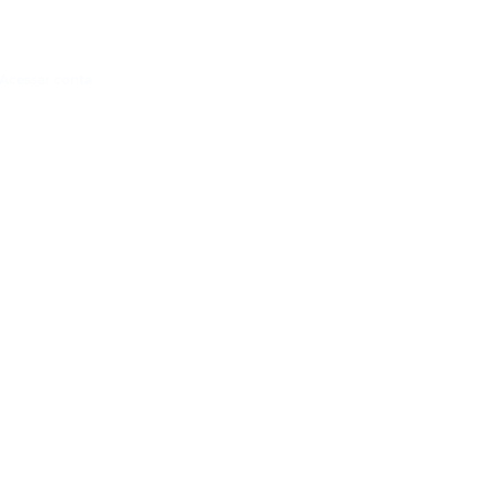
Acessar conta