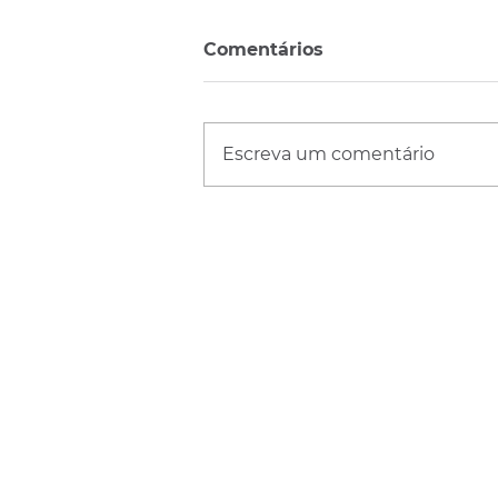
Comentários
Escreva um comentário