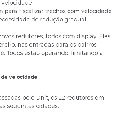
 velocidade
 para fiscalizar trechos com velocidade 
cessidade de redução gradual.
ovos redutores, todos com display. Eles 
reiro, nas entradas para os bairros 
é. Todos estão operando, limitando a 
 de velocidade
sadas pelo Dnit, os 22 redutores em 
as seguintes cidades: 