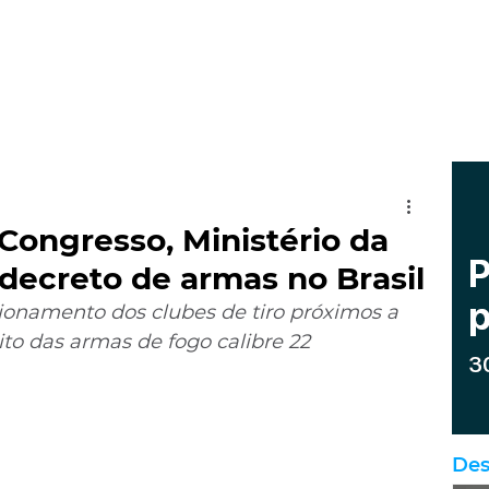
ongresso, Ministério da
 decreto de armas no Brasil
ionamento dos clubes de tiro próximos a 
rito das armas de fogo calibre 22
Des