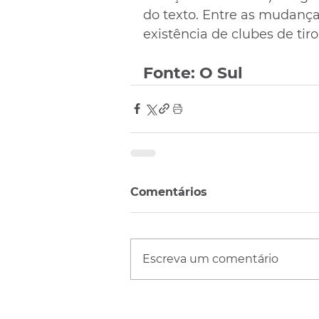
do texto. Entre as mudanças,
existência de clubes de tir
Fonte: O Sul
Comentários
Escreva um comentário