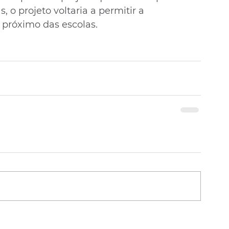
 o projeto voltaria a permitir a 
o próximo das escolas.