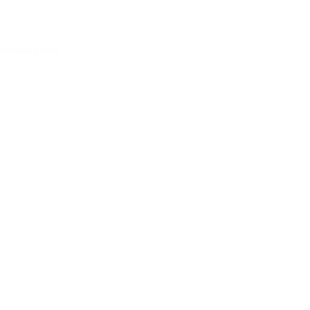
Acessar conta