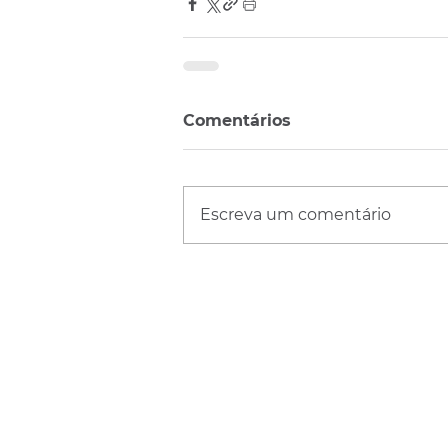
Comentários
Escreva um comentário