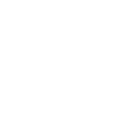
Acessar conta