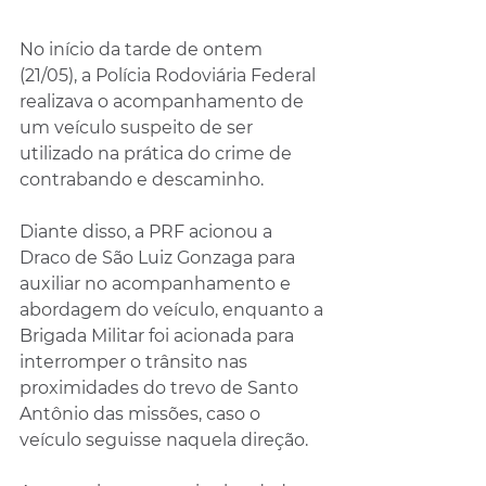
No início da tarde de ontem 
(21/05), a Polícia Rodoviária Federal 
realizava o acompanhamento de 
um veículo suspeito de ser 
utilizado na prática do crime de 
contrabando e descaminho.
Diante disso, a PRF acionou a 
Draco de São Luiz Gonzaga para 
auxiliar no acompanhamento e 
abordagem do veículo, enquanto a 
Brigada Militar foi acionada para 
interromper o trânsito nas 
proximidades do trevo de Santo 
Antônio das missões, caso o 
veículo seguisse naquela direção.