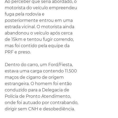
Ao perceber que seria abordado, o 
motorista do veículo empreendeu 
fuga pela rodovia e 
posteriormente entrou em uma 
estrada vicinal. O motorista ainda 
abandonou o veículo após cerca 
de 15km e tentou fugir correndo, 
mas foi contido pela equipe da 
PRF e preso.
Dentro do carro, um Ford/Fiesta, 
estava uma carga contendo 11.500 
maços de cigarro de origem 
estrangeira. O homem foi então 
conduzido para a Delegacia de 
Polícia de Pronto Atendimento, 
onde foi autuado por contrabando, 
dirigir sem CNH e desobediência.