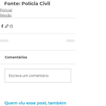
Fonte: Polícia Civil
Policial
Região
Comentários
Escreva um comentário
Quem viu esse post, também