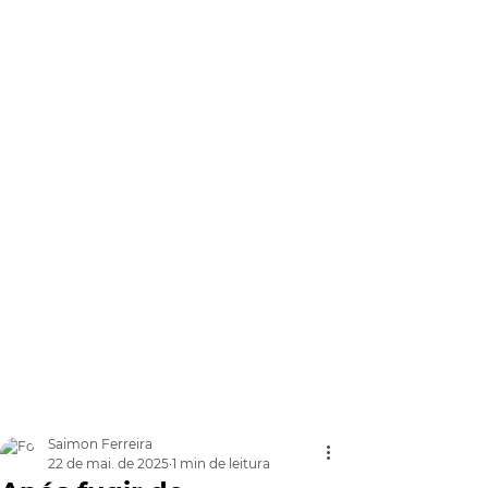
Saimon Ferreira
22 de mai. de 2025
1 min de leitura