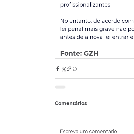
profissionalizantes.
No entanto, de acordo com 
lei penal mais grave não p
antes de a nova lei entrar 
Fonte: GZH
Comentários
Escreva um comentário