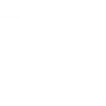
Acessar conta