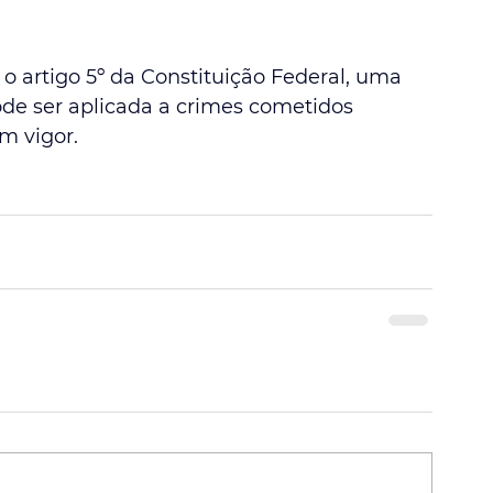
o artigo 5º da Constituição Federal, uma 
ode ser aplicada a crimes cometidos 
em vigor.