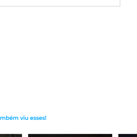
ambém viu esses!