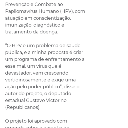
Prevenção e Combate ao 
Papilomavírus Humano (HPV), com 
atuação em conscientização, 
imunização, diagnóstico e 
tratamento da doença.
“O HPV é um problema de saúde 
pública, e a minha proposta é criar 
um programa de enfrentamento a 
esse mal, um vírus que é 
devastador, vem crescendo 
vertiginosamente e exige uma 
ação pelo poder público”, disse o 
autor do projeto, o deputado 
estadual Gustavo Victorino 
(Republicanos).
O projeto foi aprovado com 
emenda sobre a garantia de 