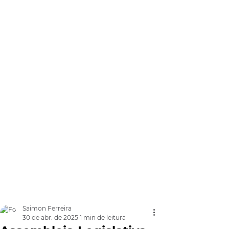
Saimon Ferreira
30 de abr. de 2025
1 min de leitura