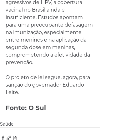
agressivos de HPV, a cobertura 
vacinal no Brasil ainda é 
insuficiente. Estudos apontam 
para uma preocupante defasagem 
na imunização, especialmente 
entre meninos e na aplicação da 
segunda dose em meninas, 
comprometendo a efetividade da 
prevenção.
O projeto de lei segue, agora, para 
sanção do governador Eduardo 
Leite.
Fonte: O Sul
Saúde