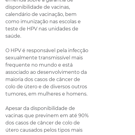
disponibilidade de vacinas, 
calendário de vacinação, bem 
como imunização nas escolas e 
teste de HPV nas unidades de 
saúde.
O HPV é responsável pela infecção 
sexualmente transmissível mais 
frequente no mundo e está 
associado ao desenvolvimento da 
maioria dos casos de câncer de 
colo de útero e de diversos outros 
tumores, em mulheres e homens.
Apesar da disponibilidade de 
vacinas que previnem em até 90% 
dos casos de câncer de colo de 
útero causados pelos tipos mais 