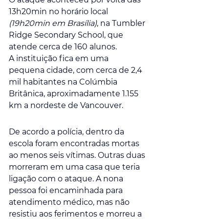
13h20min no horário local 
(19h20min em Brasília)
, na Tumbler 
Ridge Secondary School, que 
atende cerca de 160 alunos.
A instituição fica em uma 
pequena cidade, com cerca de 2,4 
mil habitantes na Colúmbia 
Britânica, aproximadamente 1.155 
km a nordeste de Vancouver.
De acordo a polícia, dentro da 
escola foram encontradas mortas 
ao menos seis vítimas. Outras duas 
morreram em uma casa que teria 
ligação com o ataque. A nona 
pessoa foi encaminhada para 
atendimento médico, mas não 
resistiu aos ferimentos e morreu a 