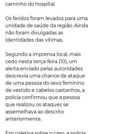
caminho do hospital.
Os feridos foram levados para uma 
unidade de saúde da região. Ainda 
não foram divulgadas as 
identidades das vítimas. 
Segundo a imprensa local, mais 
cedo nesta terça-feira (10), um 
alerta enviado pelas autoridades 
descrevia uma chance de ataque 
de uma pessoa do sexo feminino 
de vestido e cabelos castanhos, a 
polícia confirmou que a pessoa 
que realizou os ataques se 
assemelhava ao descrito 
anteriormente.
Em coletiva sobre o caso, a polícia 