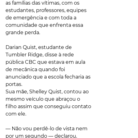
as famílias das vítimas, com os 
estudantes, professores, equipes 
de emergência e com toda a 
comunidade que enfrenta essa 
grande perda.
Darian Quist, estudante de 
Tumbler Ridge, disse à rede 
pública CBC que estava em aula 
de mecânica quando foi 
anunciado que a escola fecharia as 
portas.
Sua mãe, Shelley Quist, contou ao 
mesmo veículo que abraçou o 
filho assim que conseguiu contato 
com ele. 
— Não vou perdê-lo de vista nem 
por um segundo — declarou.