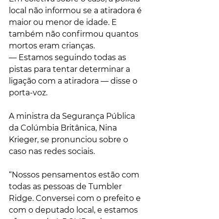
local não informou se a atiradora é 
maior ou menor de idade. E 
também não confirmou quantos 
mortos eram crianças.
— Estamos seguindo todas as 
pistas para tentar determinar a 
ligação com a atiradora — disse o 
porta-voz.
A ministra da Segurança Pública 
da Colúmbia Britânica, Nina 
Krieger, se pronunciou sobre o 
caso nas redes sociais.
“Nossos pensamentos estão com 
todas as pessoas de Tumbler 
Ridge. Conversei com o prefeito e 
com o deputado local, e estamos 