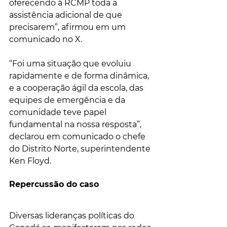
oferecendo à RCMP toda a 
assistência adicional de que 
precisarem”, afirmou em um 
comunicado no X.
“Foi uma situação que evoluiu 
rapidamente e de forma dinâmica, 
e a cooperação ágil da escola, das 
equipes de emergência e da 
comunidade teve papel 
fundamental na nossa resposta”, 
declarou em comunicado o chefe 
do Distrito Norte, superintendente 
Ken Floyd.
Repercussão do caso
Diversas lideranças políticas do 