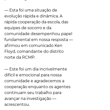
— Esta foi uma situação de 
evolução rápida e dinâmica. A 
rápida cooperação da escola, das 
equipes de socorro e da 
comunidade desempenhou papel 
fundamental em nossa resposta — 
afirmou em comunicado Ken 
Floyd, comandante do distrito 
norte da RCMP.
— Este foi um dia incrivelmente 
difícil e emocional para nossa 
comunidade e agradecemos a 
cooperação enquanto os agentes 
continuam seu trabalho para 
avançar na investigação — 
acrescentou.