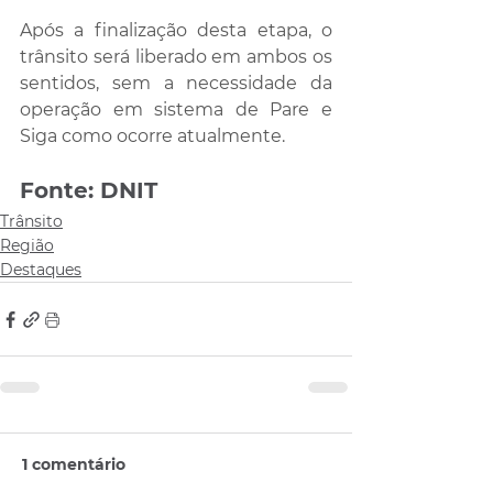
Após a finalização desta etapa, o 
trânsito será liberado em ambos os 
sentidos, sem a necessidade da 
operação em sistema de Pare e 
Siga como ocorre atualmente.
Fonte: DNIT
Trânsito
Região
Destaques
1 comentário