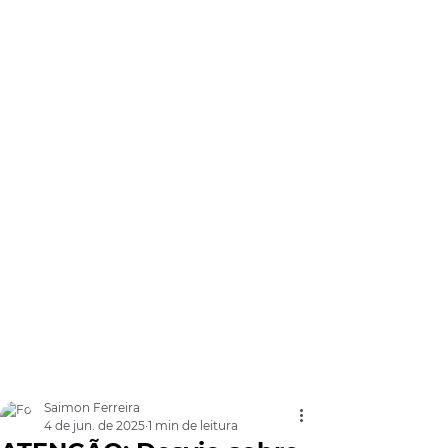
Saimon Ferreira
4 de jun. de 2025
1 min de leitura