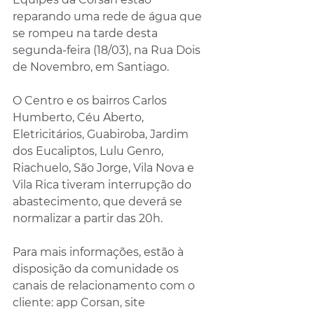
reparando uma rede de água que 
se rompeu na tarde desta 
segunda-feira (18/03), na Rua Dois 
de Novembro, em Santiago. 
O Centro e os bairros Carlos 
Humberto, Céu Aberto, 
Eletricitários, Guabiroba, Jardim 
dos Eucaliptos, Lulu Genro, 
Riachuelo, São Jorge, Vila Nova e 
Vila Rica tiveram interrupção do 
abastecimento, que deverá se 
normalizar a partir das 20h.
Para mais informações, estão à 
disposição da comunidade os 
canais de relacionamento com o 
cliente: app Corsan, site 