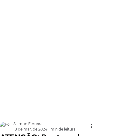
Saimon Ferreira
18 de mar. de 2024
1 min de leitura