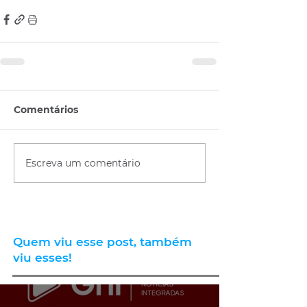
Comentários
Escreva um comentário
Quem viu esse post, também
viu esses!