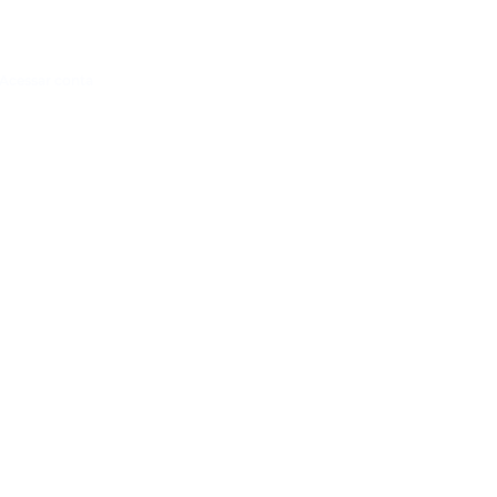
Acessar conta