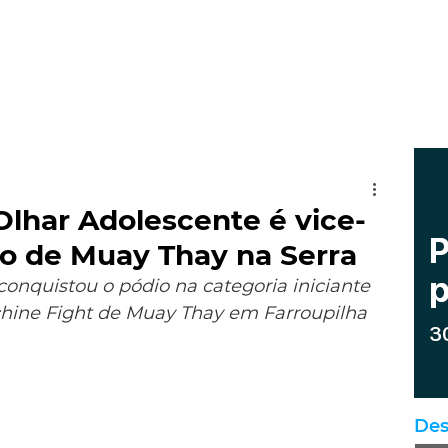
Olhar Adolescente é vice-
 de Muay Thay na Serra
 conquistou o pódio na categoria iniciante 
chine Fight de Muay Thay em Farroupilha
Des