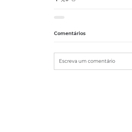
Comentários
Escreva um comentário