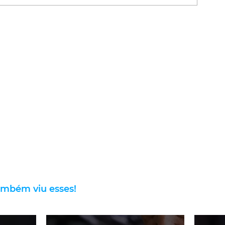
ambém viu esses!