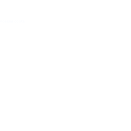
Acessar conta