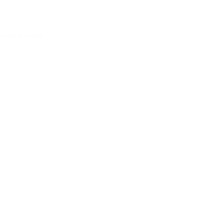
Acessar conta