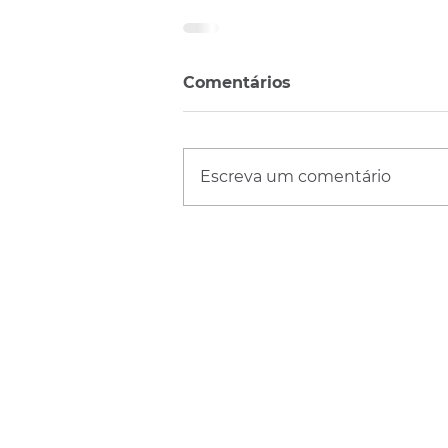
Comentários
Escreva um comentário