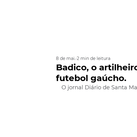
8 de mai.
2 min de leitura
Badico, o artilhe
futebol gaúcho.
O jornal Diário de Santa Ma