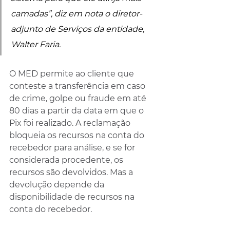
camadas”, diz em nota o diretor-
adjunto de Serviços da entidade, 
Walter Faria.
O MED permite ao cliente que 
conteste a transferência em caso 
de crime, golpe ou fraude em até 
80 dias a partir da data em que o 
Pix foi realizado. A reclamação 
bloqueia os recursos na conta do 
recebedor para análise, e se for 
considerada procedente, os 
recursos são devolvidos. Mas a 
devolução depende da 
disponibilidade de recursos na 
conta do recebedor.