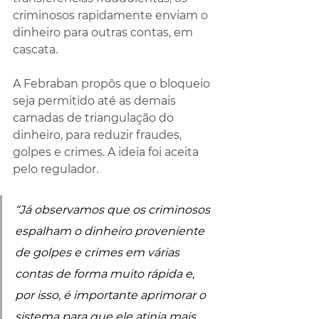
criminosos rapidamente enviam o 
dinheiro para outras contas, em 
cascata.
A Febraban propôs que o bloqueio 
seja permitido até as demais 
camadas de triangulação do 
dinheiro, para reduzir fraudes, 
golpes e crimes. A ideia foi aceita 
pelo regulador.
“Já observamos que os criminosos 
espalham o dinheiro proveniente 
de golpes e crimes em várias 
contas de forma muito rápida e, 
por isso, é importante aprimorar o 
sistema para que ele atinja mais 