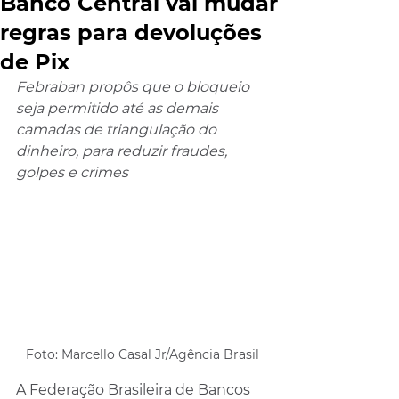
Banco Central vai mudar
regras para devoluções
de Pix
Febraban propôs que o bloqueio 
seja permitido até as demais 
camadas de triangulação do 
dinheiro, para reduzir fraudes, 
golpes e crimes
Foto: Marcello Casal Jr/Agência Brasil
A Federação Brasileira de Bancos 