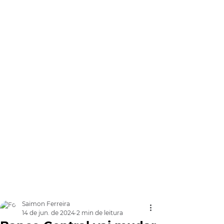
Saimon Ferreira
14 de jun. de 2024
2 min de leitura