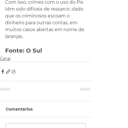
Com isso, crimes com o uso do Pix 
têm sido difíceis de ressarcir, dado 
que os criminosos escoam o 
dinheiro para outras contas, em 
muitos casos abertas em nome de 
laranjas.
Fonte: O Sul
Geral
Comentários