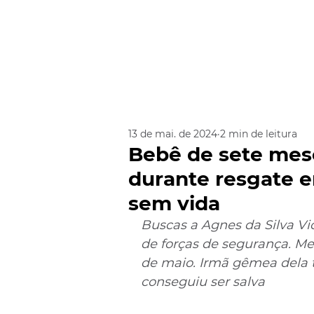
13 de mai. de 2024
2 min de leitura
Bebê de sete mes
durante resgate 
sem vida
Buscas a Agnes da Silva Vi
de forças de segurança. Me
de maio. Irmã gêmea dela
conseguiu ser salva