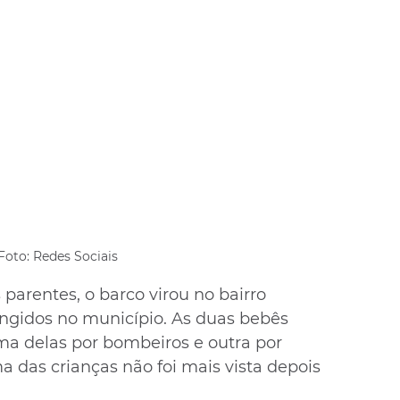
Foto: Redes Sociais
parentes, o barco virou no bairro 
ngidos no município. As duas bebês 
ma delas por bombeiros e outra por 
a das crianças não foi mais vista depois 