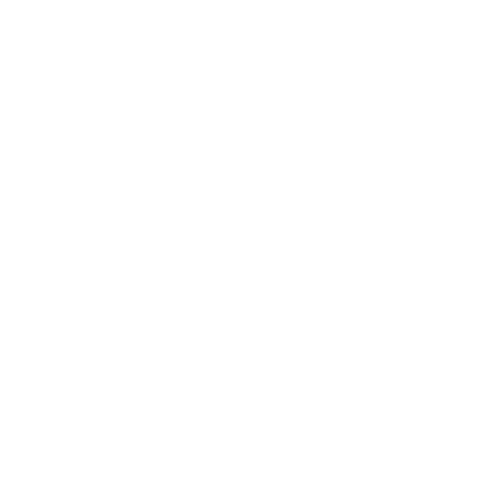
Acessar conta