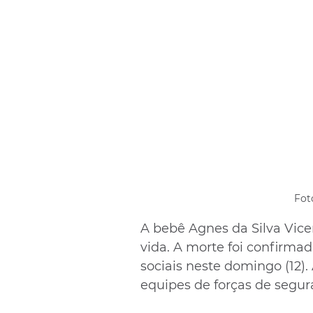
Fot
A bebê Agnes da Silva Vice
vida. A morte foi confirmad
sociais neste domingo (12).
equipes de forças de segur