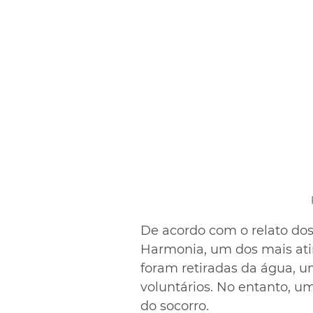
De acordo com o relato dos 
Harmonia, um dos mais ati
foram retiradas da água, u
voluntários. No entanto, um
do socorro.