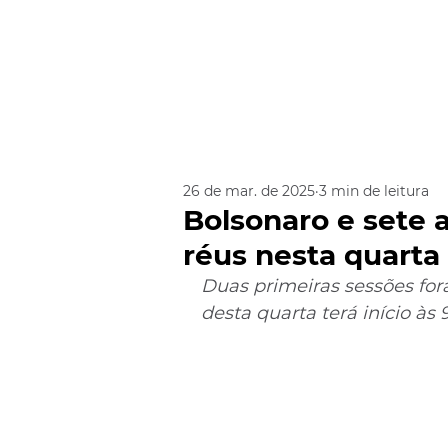
26 de mar. de 2025
3 min de leitura
Bolsonaro e sete 
réus nesta quarta 
Duas primeiras sessões fora
desta quarta terá início às