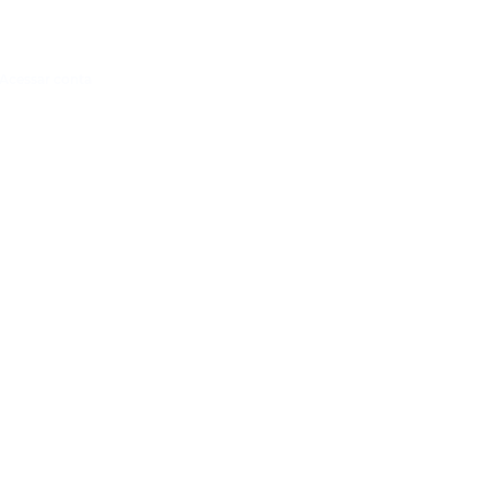
Acessar conta