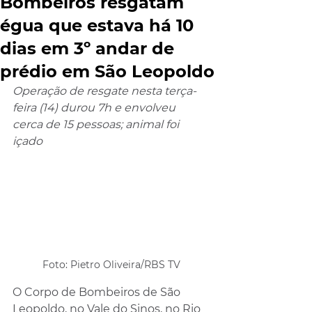
Bombeiros resgatam
égua que estava há 10
dias em 3º andar de
prédio em São Leopoldo
Operação de resgate nesta terça-
feira (14) durou 7h e envolveu 
cerca de 15 pessoas; animal foi 
içado
Foto: Pietro Oliveira/RBS TV
O Corpo de Bombeiros de São 
Leopoldo, no Vale do Sinos, no Rio 