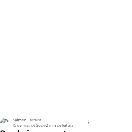
Saimon Ferreira
15 de mai. de 2024
2 min de leitura