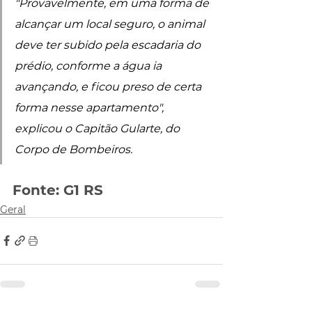
"Provavelmente, em uma forma de 
alcançar um local seguro, o animal 
deve ter subido pela escadaria do 
prédio, conforme a água ia 
avançando, e ficou preso de certa 
forma nesse apartamento", 
explicou o Capitão Gularte, do 
Corpo de Bombeiros.
Fonte: G1 RS
Geral