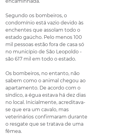
encaminhada.
Segundo os bombeiros, o 
condomínio está vazio devido às 
enchentes que assolam todo o 
estado gaúcho. Pelo menos 100 
mil pessoas estão fora de casa só 
no município de São Leopoldo - 
são 617 mil em todo o estado.
Os bombeiros, no entanto, não 
sabem como o animal chegou ao 
apartamento. De acordo com o 
síndico, a égua estava há dez dias 
no local. Inicialmente, acreditava-
se que era um cavalo, mas 
veterinários confirmaram durante 
o resgate que se tratava de uma 
fêmea.