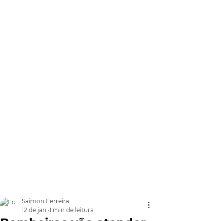
Saimon Ferreira
12 de jan.
1 min de leitura