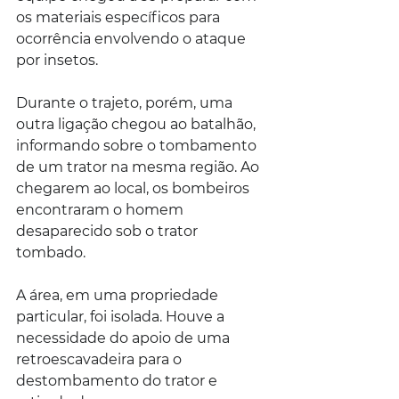
os materiais específicos para 
ocorrência envolvendo o ataque 
por insetos.
Durante o trajeto, porém, uma 
outra ligação chegou ao batalhão, 
informando sobre o tombamento 
de um trator na mesma região. Ao 
chegarem ao local, os bombeiros 
encontraram o homem 
desaparecido sob o trator 
tombado.
A área, em uma propriedade 
particular, foi isolada. Houve a 
necessidade do apoio de uma 
retroescavadeira para o 
destombamento do trator e 